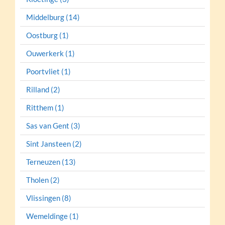
Middelburg (14)
Oostburg (1)
Ouwerkerk (1)
Poortvliet (1)
Rilland (2)
Ritthem (1)
Sas van Gent (3)
Sint Jansteen (2)
Terneuzen (13)
Tholen (2)
Vlissingen (8)
Wemeldinge (1)