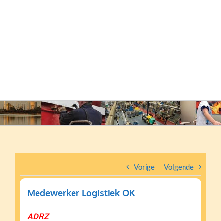
Vorige
Volgende
Medewerker Logistiek OK
ADRZ