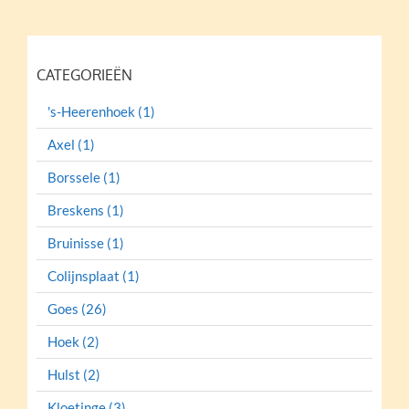
CATEGORIEËN
's-Heerenhoek (1)
Axel (1)
Borssele (1)
Breskens (1)
Bruinisse (1)
Colijnsplaat (1)
Goes (26)
Hoek (2)
Hulst (2)
Kloetinge (3)