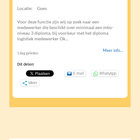
Locatie:
Goes
Voor deze functie zijn wij op zoek naar een
medewerker die beschikt over minimaal een mbo-
niveau 3 diploma, bij voorkeur met het diploma
logistiek medewerker Ok…
Meer info…
1 dag geleden
Dit delen:
E-mail
WhatsApp
Meer