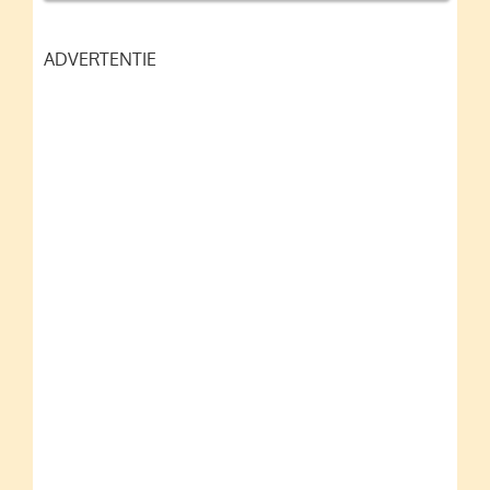
ADVERTENTIE