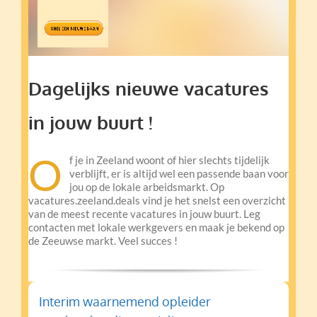
Dagelijks nieuwe vacatures
in jouw buurt !
O
f je in Zeeland woont of hier slechts tijdelijk
verblijft, er is altijd wel een passende baan voor
jou op de lokale arbeidsmarkt. Op
vacatures.zeeland.deals vind je het snelst een overzicht
van de meest recente vacatures in jouw buurt. Leg
contacten met lokale werkgevers en maak je bekend op
de Zeeuwse markt. Veel succes !
Interim waarnemend opleider