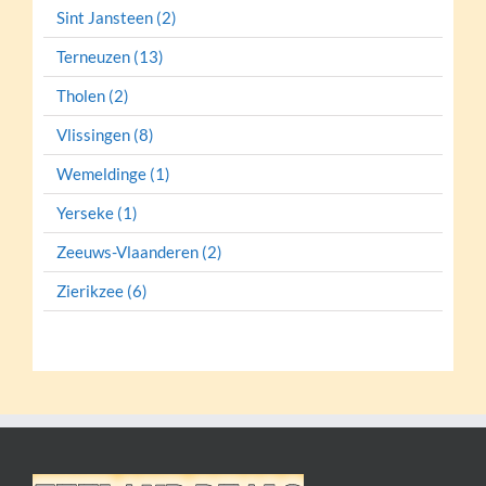
Sint Jansteen (2)
Terneuzen (13)
Tholen (2)
Vlissingen (8)
Wemeldinge (1)
Yerseke (1)
Zeeuws-Vlaanderen (2)
Zierikzee (6)