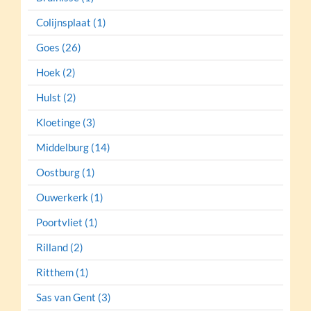
Colijnsplaat (1)
Goes (26)
Hoek (2)
Hulst (2)
Kloetinge (3)
Middelburg (14)
Oostburg (1)
Ouwerkerk (1)
Poortvliet (1)
Rilland (2)
Ritthem (1)
Sas van Gent (3)