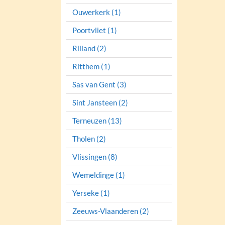
Ouwerkerk (1)
Poortvliet (1)
Rilland (2)
Ritthem (1)
Sas van Gent (3)
Sint Jansteen (2)
Terneuzen (13)
Tholen (2)
Vlissingen (8)
Wemeldinge (1)
Yerseke (1)
Zeeuws-Vlaanderen (2)