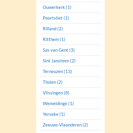
Ouwerkerk (1)
Poortvliet (1)
Rilland (2)
Ritthem (1)
Sas van Gent (3)
Sint Jansteen (2)
Terneuzen (13)
Tholen (2)
Vlissingen (8)
Wemeldinge (1)
Yerseke (1)
Zeeuws-Vlaanderen (2)