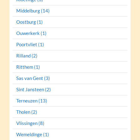
Middelburg (14)
Oostburg (1)
Ouwerkerk (1)
Poortvliet (1)
Rilland (2)
Ritthem (1)
Sas van Gent (3)
Sint Jansteen (2)
Terneuzen (13)
Tholen (2)
Vlissingen (8)
Wemeldinge (1)