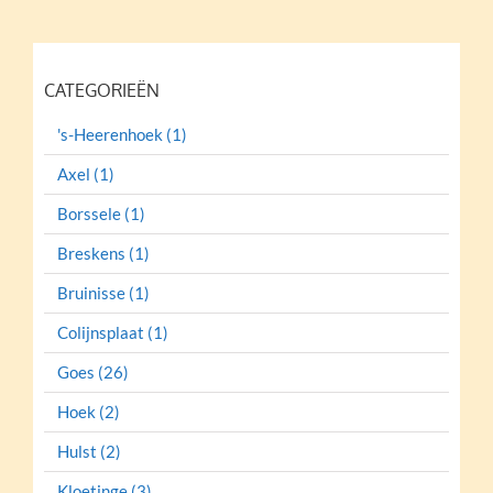
CATEGORIEËN
's-Heerenhoek (1)
Axel (1)
Borssele (1)
Breskens (1)
Bruinisse (1)
Colijnsplaat (1)
Goes (26)
Hoek (2)
Hulst (2)
Kloetinge (3)