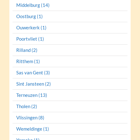
Middelburg (14)
Oostburg (1)
Ouwerkerk (1)
Poortvliet (1)
Rilland (2)
Ritthem (1)
Sas van Gent (3)
Sint Jansteen (2)
Terneuzen (13)
Tholen (2)
Vlissingen (8)
Wemeldinge (1)