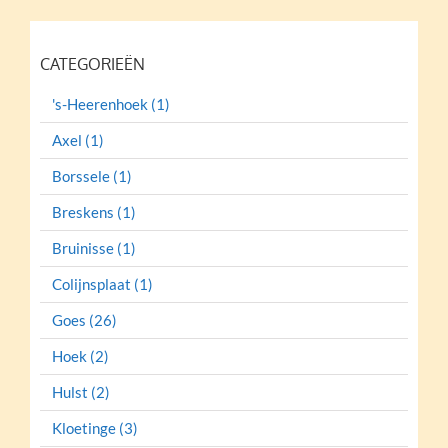
CATEGORIEËN
's-Heerenhoek (1)
Axel (1)
Borssele (1)
Breskens (1)
Bruinisse (1)
Colijnsplaat (1)
Goes (26)
Hoek (2)
Hulst (2)
Kloetinge (3)