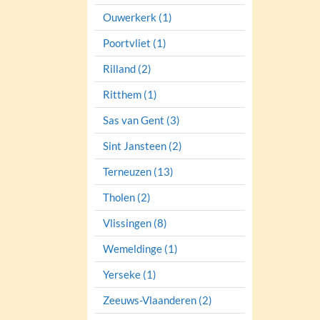
Ouwerkerk (1)
Poortvliet (1)
Rilland (2)
Ritthem (1)
Sas van Gent (3)
Sint Jansteen (2)
Terneuzen (13)
Tholen (2)
Vlissingen (8)
Wemeldinge (1)
Yerseke (1)
Zeeuws-Vlaanderen (2)