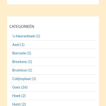
CATEGORIEËN
's-Heerenhoek (1)
Axel (1)
Borssele (1)
Breskens (1)
Bruinisse (1)
Colijnsplaat (1)
Goes (26)
Hoek (2)
Hulst (2)