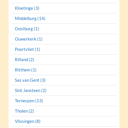
Kloetinge (3)
Middelburg (14)
Oostburg (1)
Ouwerkerk (1)
Poortvliet (1)
Rilland (2)
Ritthem (1)
Sas van Gent (3)
Sint Jansteen (2)
Terneuzen (13)
Tholen (2)
Vlissingen (8)