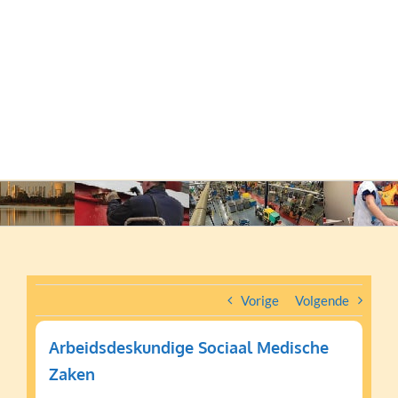
Vorige
Volgende
Arbeidsdeskundige Sociaal Medische
Zaken