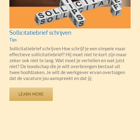
Sollicitatiebrief schrijven
Tips
Sollicitatiebrief schrijven Hoe schrijf je een simpele maar
effectieve sollicitatiebrief? Hij moet niet te kort zijn maar
zeker ook niet te lang. Wat moet je vertellen en wat juist
niet? De boodschap die je wilt overbrengen bestaat uit
twee hoofdzaken. Je wilt de werkgever ervan overtuigen
dat de vacature jou aanspreekt en dat jij
LEARN MORE